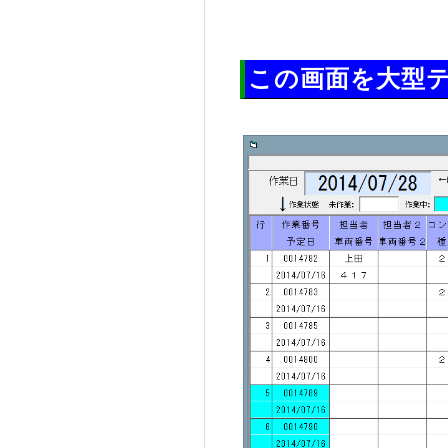
この画面を大型テ