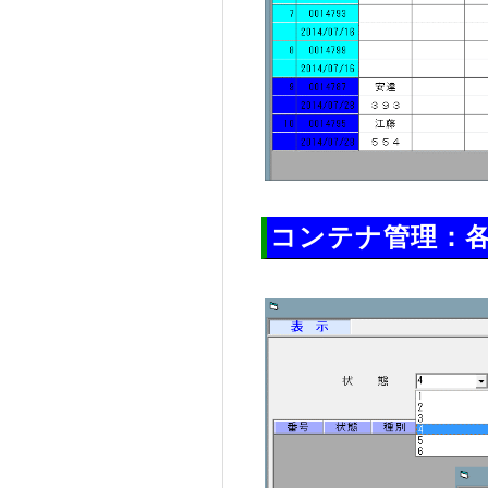
コンテナ管理：