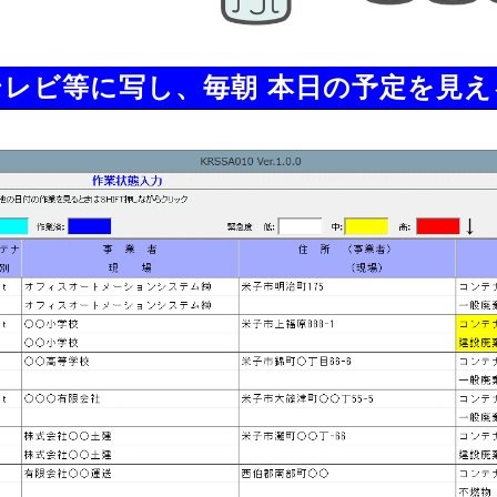
レビ等に写し、毎朝 本日の予定を見え