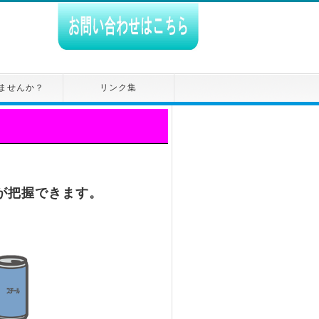
ませんか？
リンク集
が把握できます。