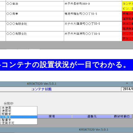
各コンテナの設置状況が一目でわかる。