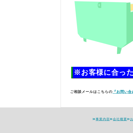
※お客様に合っ
ご相談メールはこちらの
『お問い合
事業内容
会社概要