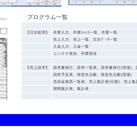
プログラム一覧
【日次処理】
作業入力、作業ﾁｪｯｸ一覧、作業一覧
売上入力、売上一覧、日次ﾃﾞｰﾀ一覧
入金入力、入金一覧
コンテナ状況、作業状況
【売上請求】
請求書発行、請求一覧表、請求書発行(現場)、
回収予定表、得意先元帳、得意先元帳(現場)
売掛金残高一覧表、売上集計表(分類)、売上集
期間集計表、集計表