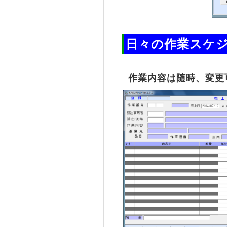
日々の作業スケ
作業内容は随時、変更