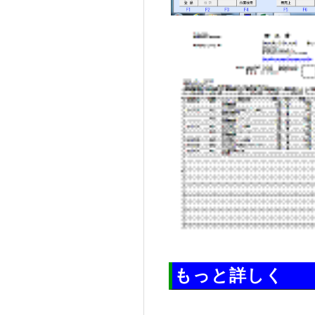
もっと詳しく