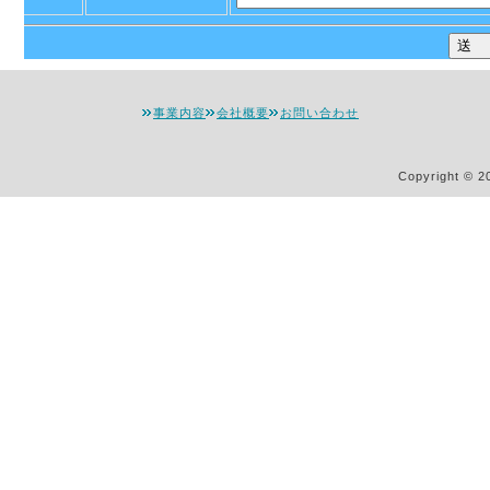
事業内容
会社概要
お問い合わせ
Copyright © 2