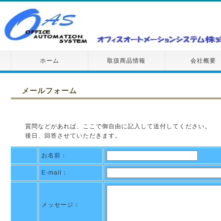
ホーム
取扱商品情報
会社概要
メールフォーム
質問などがあれば、ここで御自由に記入して送付してください。
後日、回答させていただきます。
お名前：
E-mail：
メッセージ：